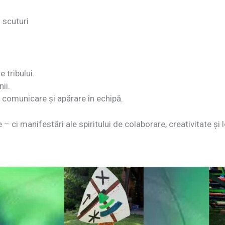
i scuturi
 tribului.
ii.
e comunicare și apărare în echipă.
 ci manifestări ale spiritului de colaborare, creativitate și 