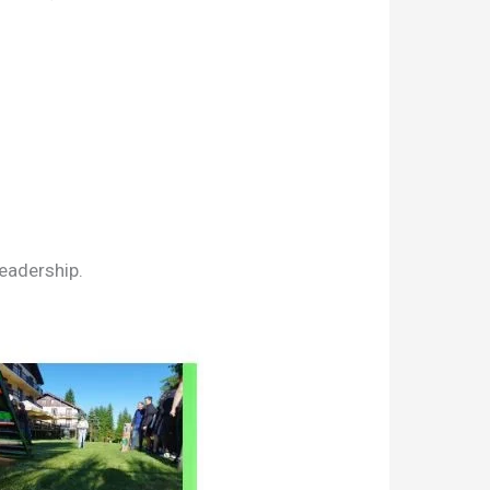
leadership.