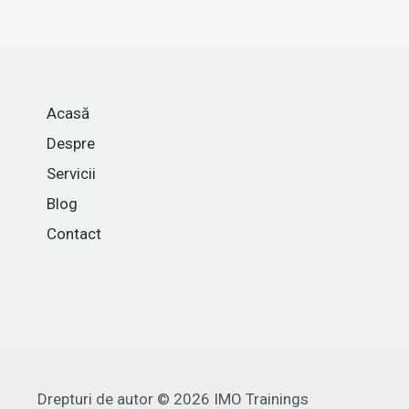
Acasă
Despre
Servicii
Blog
Contact
Drepturi de autor © 2026 IMO Trainings