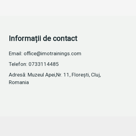
Informații de contact
Email: office@imotrainings.com
Telefon: 0733114485
Adresă: Muzeul Apei,Nr. 11, Florești, Cluj,
Romania