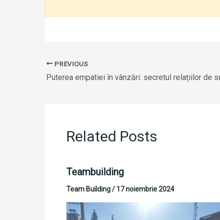
PREVIOUS
Related Posts
Teambuilding
Team Building
/
17 noiembrie 2024