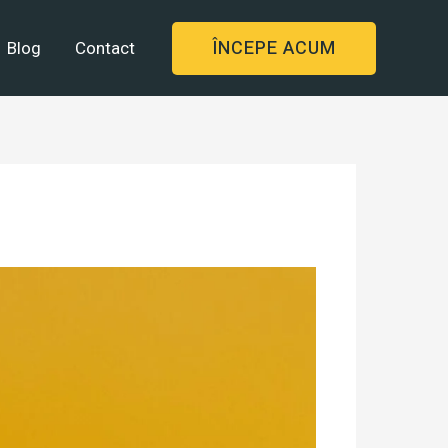
ÎNCEPE ACUM
Blog
Contact