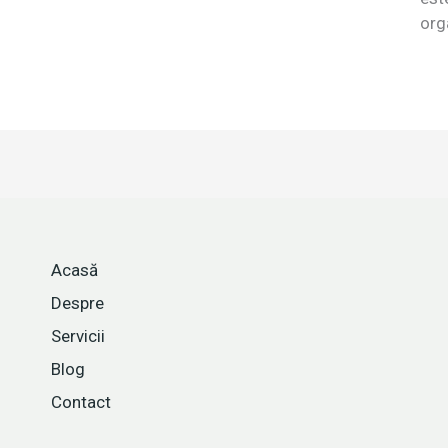
org
Acasă
Despre
Servicii
Blog
Contact