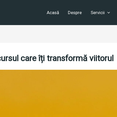
Acasă
Despre
Servicii
ursul care îți transformă viitorul