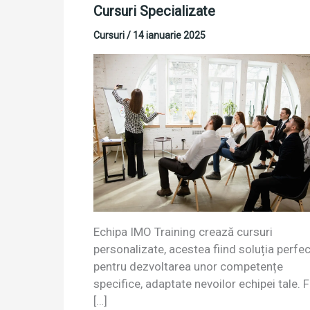
Cursuri Specializate
Cursuri
/
14 ianuarie 2025
Echipa IMO Training crează cursuri
personalizate, acestea fiind soluția perfe
pentru dezvoltarea unor competențe
specifice, adaptate nevoilor echipei tale. F
[…]