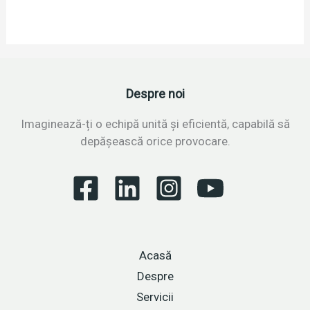
Despre noi
Imaginează-ți o echipă unită și eficientă, capabilă să
depășească orice provocare.
Acasă
Despre
Servicii