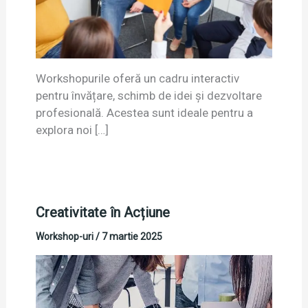
Workshopurile oferă un cadru interactiv
pentru învățare, schimb de idei și dezvoltare
profesională. Acestea sunt ideale pentru a
explora noi […]
Creativitate în Acțiune
Workshop-uri
/
7 martie 2025