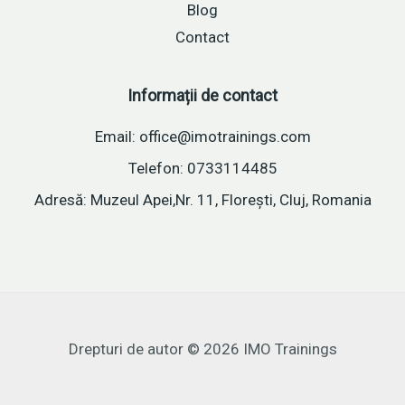
Blog
Contact
Informații de contact
Email: office@imotrainings.com
Telefon: 0733114485
Adresă: Muzeul Apei,Nr. 11, Florești, Cluj, Romania
Drepturi de autor © 2026 IMO Trainings