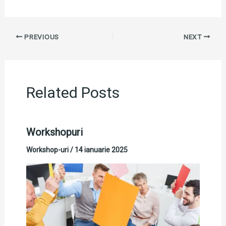
PREVIOUS
NEXT
Related Posts
Workshopuri
Workshop-uri
/
14 ianuarie 2025