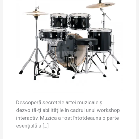
Descoperă secretele artei muzicale și
dezvoltă-ți abilitățile în cadrul unui workshop
interactiv. Muzica a fost întotdeauna o parte
esențială a […]