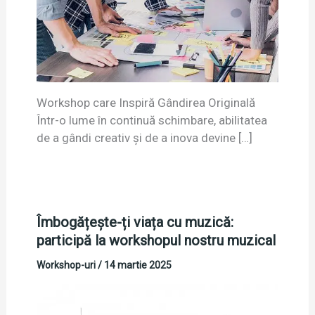
Workshop care Inspiră Gândirea Originală
Într-o lume în continuă schimbare, abilitatea
de a gândi creativ și de a inova devine […]
Îmbogățește-ți viața cu muzică:
participă la workshopul nostru muzical
Workshop-uri
/
14 martie 2025