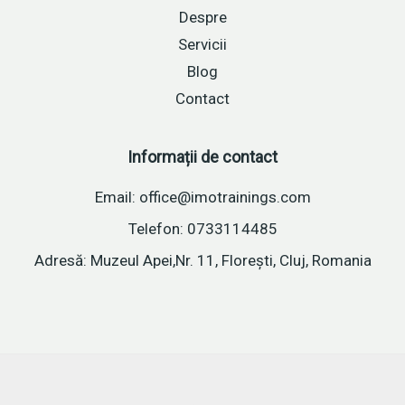
Despre
Servicii
Blog
Contact
Informații de contact
Email: office@imotrainings.com
Telefon: 0733114485
Adresă: Muzeul Apei,Nr. 11, Florești, Cluj, Romania