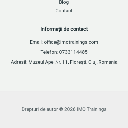
Blog
Contact
Informații de contact
Email: office@imotrainings.com
Telefon: 0733114485
Adresă: Muzeul Apei,Nr. 11, Florești, Cluj, Romania
Drepturi de autor © 2026 IMO Trainings