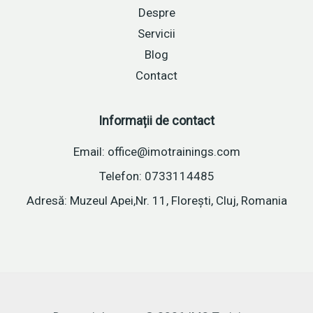
Despre
Servicii
Blog
Contact
Informații de contact
Email: office@imotrainings.com
Telefon: 0733114485
Adresă: Muzeul Apei,Nr. 11, Florești, Cluj, Romania