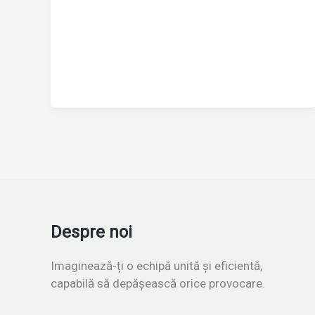
Despre noi
Imaginează-ți o echipă unită și eficientă,
capabilă să depășească orice provocare.