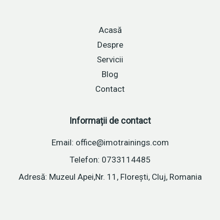
Acasă
Despre
Servicii
Blog
Contact
Informații de contact
Email: office@imotrainings.com
Telefon: 0733114485
Adresă: Muzeul Apei,Nr. 11, Florești, Cluj, Romania