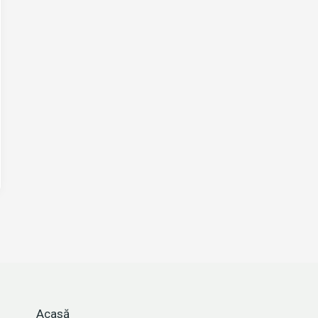
Acasă