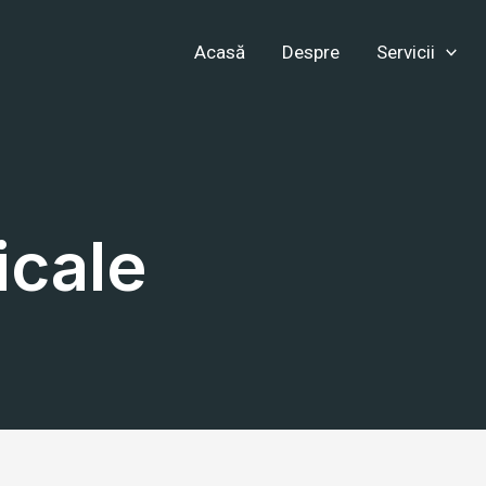
Acasă
Despre
Servicii
icale