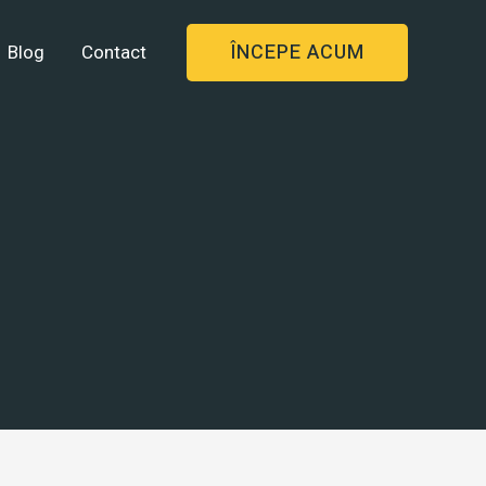
ÎNCEPE ACUM
Blog
Contact