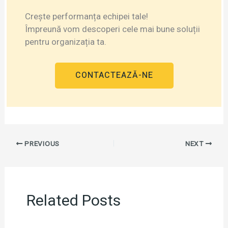
Crește performanța echipei tale!
Împreună vom descoperi cele mai bune soluții
pentru organizația ta.
CONTACTEAZĂ-NE
PREVIOUS
NEXT
Related Posts