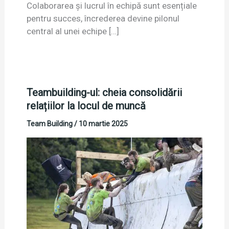
Colaborarea și lucrul în echipă sunt esențiale
pentru succes, încrederea devine pilonul
central al unei echipe […]
Teambuilding-ul: cheia consolidării
relațiilor la locul de muncă
Team Building
/
10 martie 2025