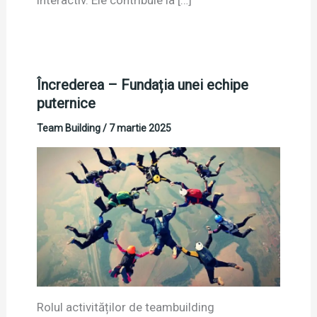
Încrederea – Fundația unei echipe
puternice
Team Building
/
7 martie 2025
Rolul activităților de teambuilding