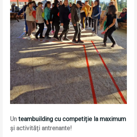
Un
teambuilding cu competiție la maximum
și activități antrenante!