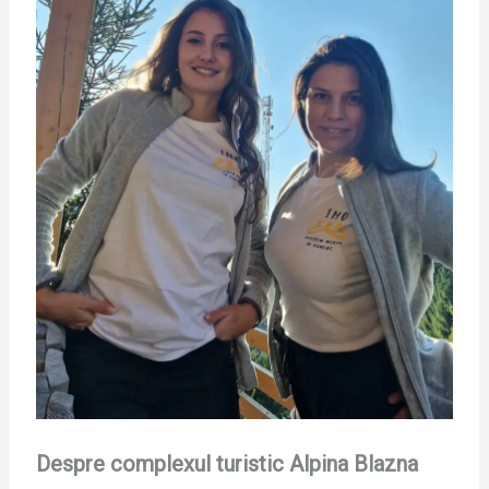
Despre complexul turistic Alpina Blazna