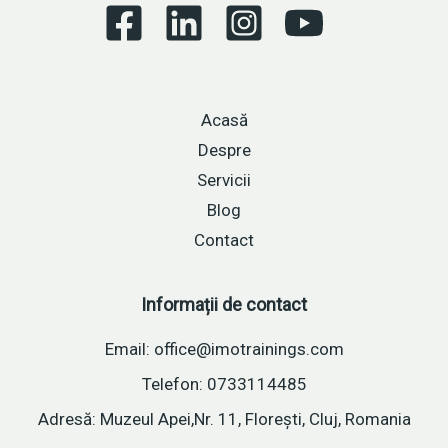
Acasă
Despre
Servicii
Blog
Contact
Informații de contact
Email: office@imotrainings.com
Telefon: 0733114485
Adresă: Muzeul Apei,Nr. 11, Florești, Cluj, Romania