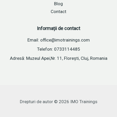
Blog
Contact
Informații de contact
Email: office@imotrainings.com
Telefon: 0733114485
Adresă: Muzeul Apei,Nr. 11, Florești, Cluj, Romania
Drepturi de autor © 2026 IMO Trainings